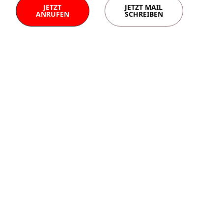
JETZT
JETZT MAIL
ANRUFEN
SCHREIBEN