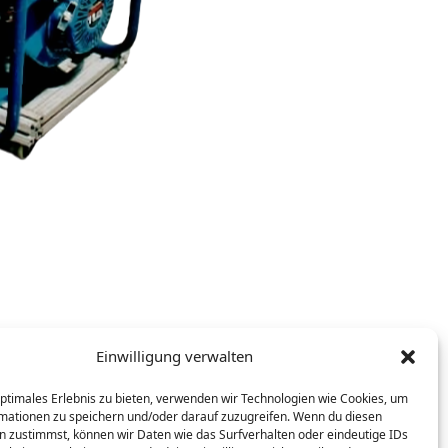
Einwilligung verwalten
optimales Erlebnis zu bieten, verwenden wir Technologien wie Cookies, um
mationen zu speichern und/oder darauf zuzugreifen. Wenn du diesen
n zustimmst, können wir Daten wie das Surfverhalten oder eindeutige IDs