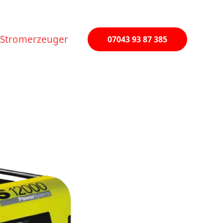
Stromerzeuger
07043 93 87 385